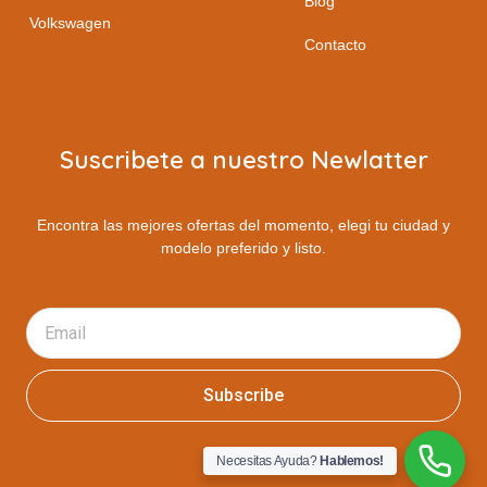
Blog
Volkswagen
Contacto
Suscribete a nuestro Newlatter
Encontra las mejores ofertas del momento, elegi tu ciudad y
modelo preferido y listo.
Subscribe
Necesitas Ayuda?
Hablemos!