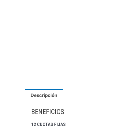
Descripción
BENEFICIOS
12 CUOTAS FIJAS