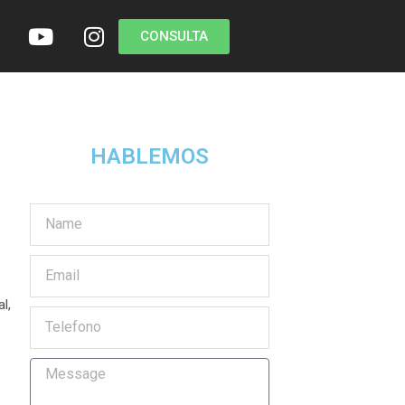
CONSULTA
HABLEMOS
l,