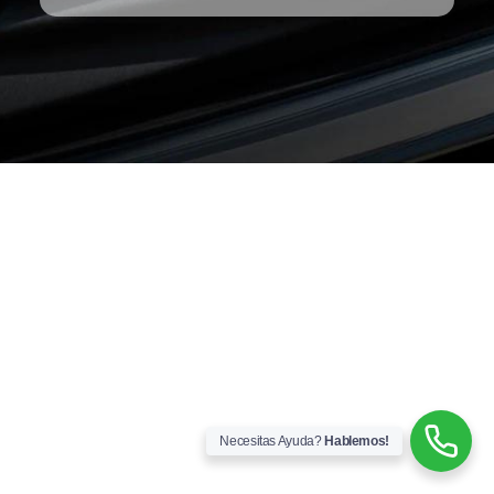
Necesitas Ayuda?
Hablemos!